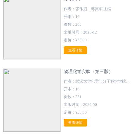
作者：张作启，蒋寅军 主编
开本：16
页数：265
出版时间：2025-12
定价：¥58.00
查看详情
物理化学实验（第三版）
作者：武汉大学化学与分子科学学院实验中心 编
开本：16
页数：231
出版时间：2026-06
定价：¥55.00
查看详情