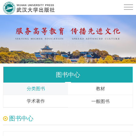
图书中心
分类图书
教材
学术著作
一般图书
图书中心