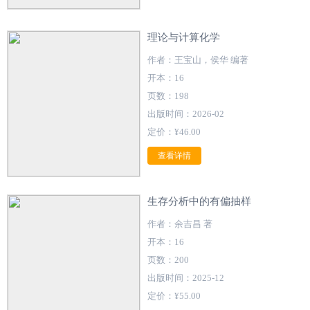
理论与计算化学
作者：王宝山，侯华 编著
开本：16
页数：198
出版时间：2026-02
定价：¥46.00
查看详情
生存分析中的有偏抽样
作者：余吉昌 著
开本：16
页数：200
出版时间：2025-12
定价：¥55.00